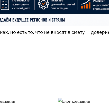
ах, но есть то, что не вносят в смету — довери