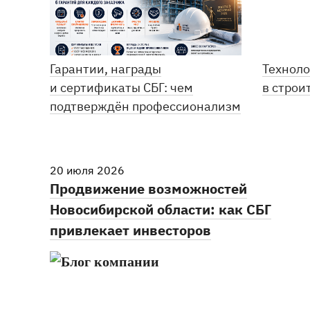
Гарантии, награды
Техноло
и сертификаты СБГ: чем
в строи
подтверждён профессионализм
20 июля 2026
Продвижение возможностей
Новосибирской области: как СБГ
привлекает инвесторов