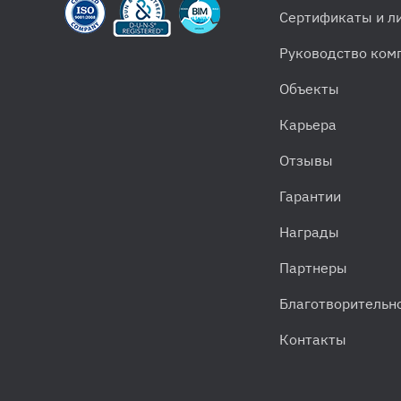
Сертификаты и л
Руководство ком
Объекты
Карьера
Отзывы
Гарантии
Награды
Партнеры
Благотворительн
Контакты