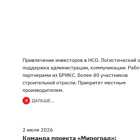
Привлечение инвесторов в НСО. Логистический х
поддержка администрации, коммуникации. Рабо
партнерами из БРИКС. Более 40 участников
строительной отрасли. Приоритет местным
производителям.
ДАЛЬШЕ...
2 июля 2026
Команда проекта «Мироград»: