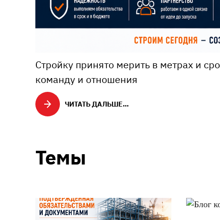
Стройку принято мерить в метрах и срок
команду и отношения
ЧИТАТЬ ДАЛЬШЕ...
Темы