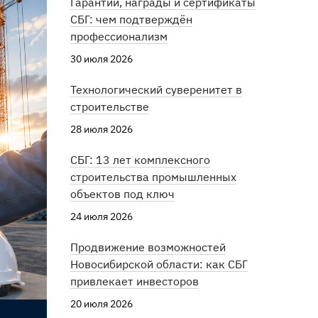
Гарантии, награды и сертификаты
СБГ: чем подтверждён
профессионализм
30 июля 2026
Технологический суверенитет в
строительстве
28 июля 2026
СБГ: 13 лет комплексного
строительства промышленных
объектов под ключ
24 июля 2026
Продвижение возможностей
Новосибирской области: как СБГ
привлекает инвесторов
20 июля 2026