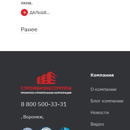
окна.
ДАЛЬШЕ...
Ранее
Компания
О компании
Блог компании
8 800 500-33-31
Новости
,
Воронеж
,
Видео