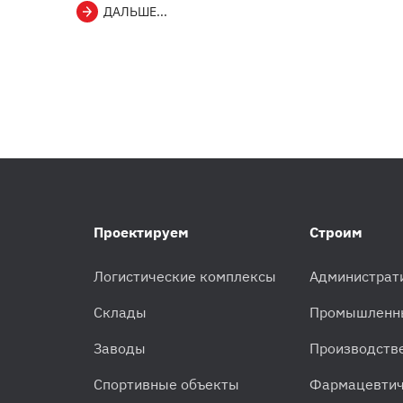
ДАЛЬШЕ...
Проектируем
Строим
Логистические комплексы
Администрат
Склады
Промышленн
Заводы
Производств
Спортивные объекты
Фармацевтич